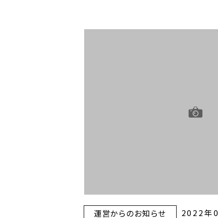
2022年
運営からのお知らせ