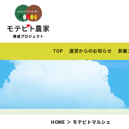
TOP
運営からのお知らせ
新着
HOME
モテビトマルシェ