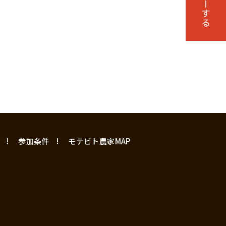
参加条件
モテビト農家MAP