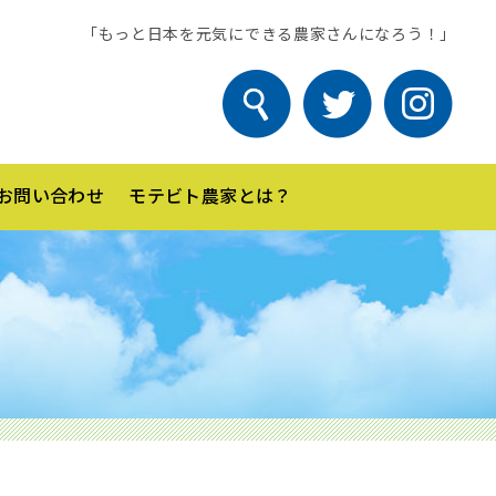
「もっと日本を元気にできる農家さんになろう！」
お問い合わせ
モテビト農家とは？