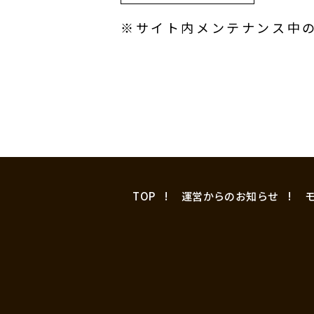
※サイト内メンテナンス中
TOP
運営からのお知らせ
モ