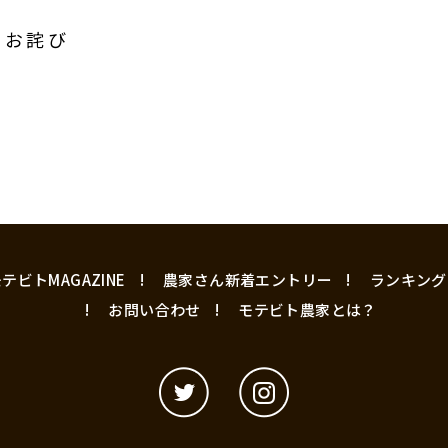
のお詫び
テビトMAGAZINE
農家さん新着エントリー
ランキング
お問い合わせ
モテビト農家とは？