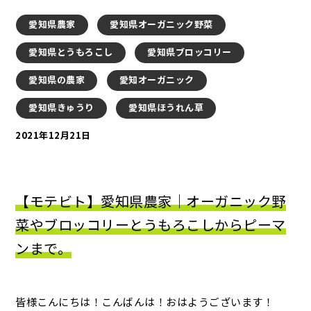
愛知県農家
愛知県オーガニック野菜
愛知県とうもろこし
愛知県ブロッコリー
愛知県の農家
愛知オーガニック
愛知県きゅうり
愛知県ほうれん草
2021年12月21日
【モテビト】愛知県農家｜オーガニック野
菜やブロッコリーとうもろこしからピーマ
ンまで。
皆様こんにちは！こんばんは！おはようございます！