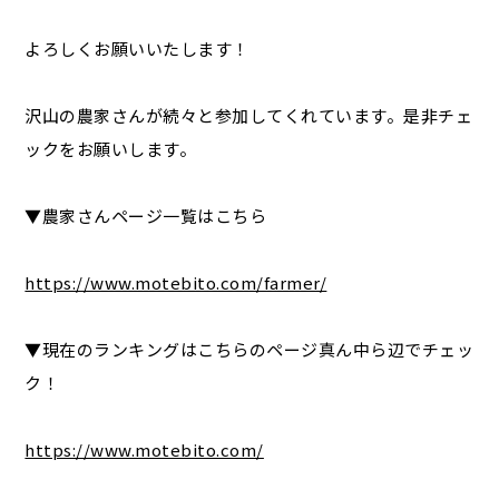
よろしくお願いいたします！
沢山の農家さんが続々と参加してくれています。是非チェ
ックをお願いします。
▼農家さんページ一覧はこちら
https://www.motebito.com/farmer/
▼現在のランキングはこちらのページ真ん中ら辺でチェッ
ク！
https://www.motebito.com/