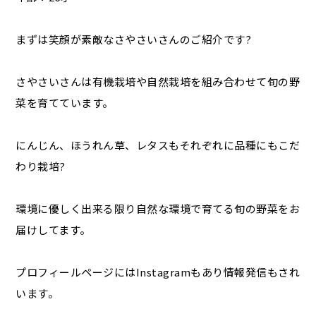
まずは笑顔が素敵なさやさいさんのご紹介です?
さやさいさんは有機栽培や自然栽培を組み合わせて旬の野
菜を育てています。
にんじん、ほうれん草、レタスもそれぞれに品種にもこだ
わり栽培?
環境に優しく出来る限り自然な環境で育てる旬の野菜をお
届けしてます。
プロフィールページにはInstagramもあり情報発信もされ
います。