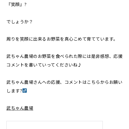
『笑顔』?
でしょうか？
周りを笑顔に出来るお野菜を真心こめて育てています。
武ちゃん農場のお野菜を食べられた際には是非感想、応援
コメントを書いていってくださいね♪
武ちゃん農場さんへの応援、コメントはこちらからお願い
します?‍
武ちゃん農場