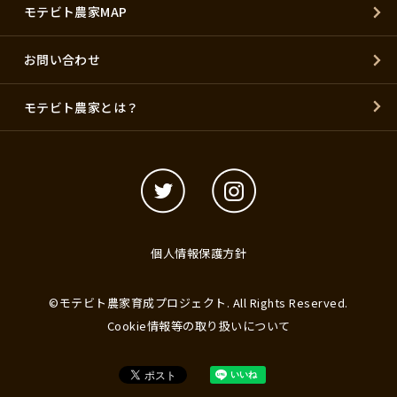
モテビト農家MAP
お問い合わせ
モテビト農家とは？
個人情報保護方針
©モテビト農家育成プロジェクト. All Rights Reserved.
Cookie情報等の取り扱いについて