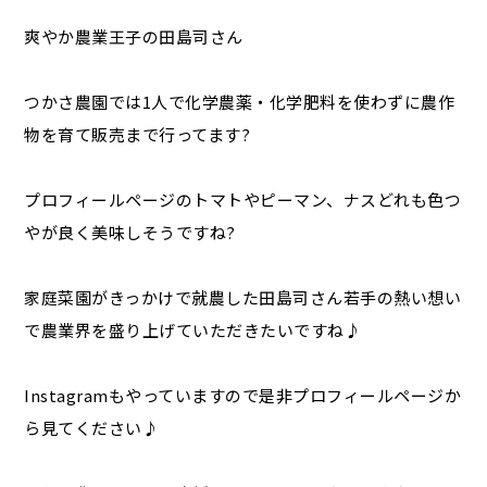
爽やか農業王子の田島司さん
つかさ農園では1人で化学農薬・化学肥料を使わずに農作
物を育て販売まで行ってます?
プロフィールページのトマトやピーマン、ナスどれも色つ
やが良く美味しそうですね?
家庭菜園がきっかけで就農した田島司さん若手の熱い想い
で農業界を盛り上げていただきたいですね♪
Instagramもやっていますので是非プロフィールページか
ら見てください♪