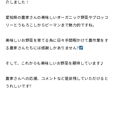
介しました！
愛知県の農家さんの美味しいオーガニック野菜やブロッコ
リーとうもろこしからピーマンまで魅力的ですね。
美味しいお野菜を育てる為に日々手間暇かけて農作業をす
る農家さんたちには感謝しかありません?‍
そして、これからも美味しいお野菜を期待しています♪
農家さんへの応援、コメントなど是非残していただけると
うれしいです?