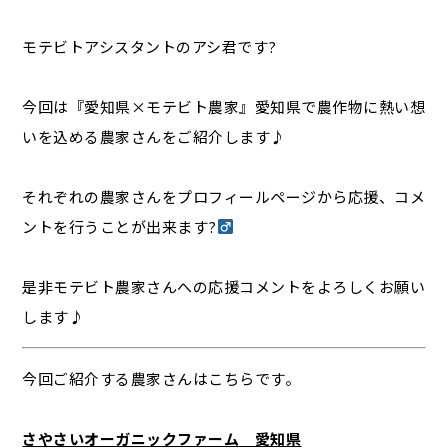
モテビトアシスタントのアシ君です?
今回は『愛知県×モテビト農家』愛知県で農作物に熱い想
いを込める農家さんをご紹介します♪
それぞれの農家さんをプロフィールページから応援、コメ
ントを行うことが出来ます?‍
是非モテビト農家さんへの応援コメントをよろしくお願い
します♪
今回ご紹介する農家さんはこちらです。
さやさいオーガニックファーム 愛知県