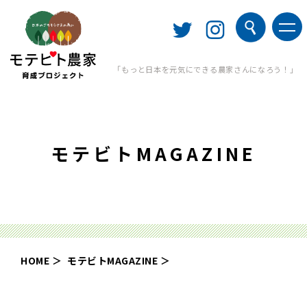
「もっと日本を元気にできる農家さんになろう！」
モテビトMAGAZINE
HOME
モテビトMAGAZINE