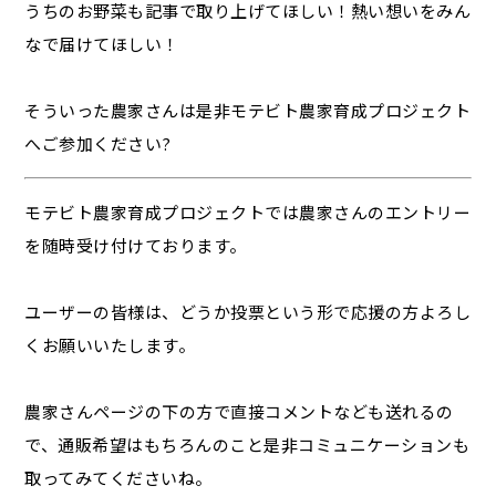
うちのお野菜も記事で取り上げてほしい！熱い想いをみん
なで届けてほしい！
そういった農家さんは是非モテビト農家育成プロジェクト
へご参加ください?
モテビト農家育成プロジェクトでは農家さんのエントリー
を随時受け付けております。
ユーザーの皆様は、どうか投票という形で応援の方よろし
くお願いいたします。
農家さんページの下の方で直接コメントなども送れるの
で、通販希望はもちろんのこと是非コミュニケーションも
取ってみてくださいね。