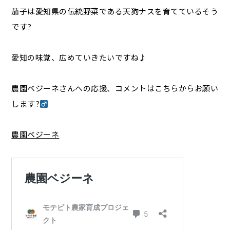
茄子は愛知県の伝統野菜である天狗ナスを育てているそう
です?
愛知の味覚、広めていきたいですね♪
農園ベジーネさんへの応援、コメントはこちらからお願い
します?‍
農園ベジーネ