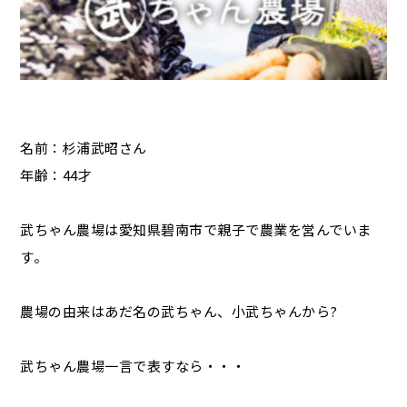
名前：杉浦武昭さん
年齢：44才
武ちゃん農場は愛知県碧南市で親子で農業を営んでいま
す。
農場の由来はあだ名の武ちゃん、小武ちゃんから?
武ちゃん農場一言で表すなら・・・