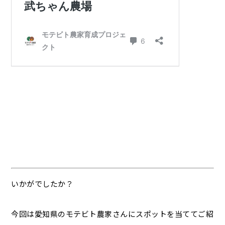
いかがでしたか？
今回は愛知県のモテビト農家さんにスポットを当ててご紹