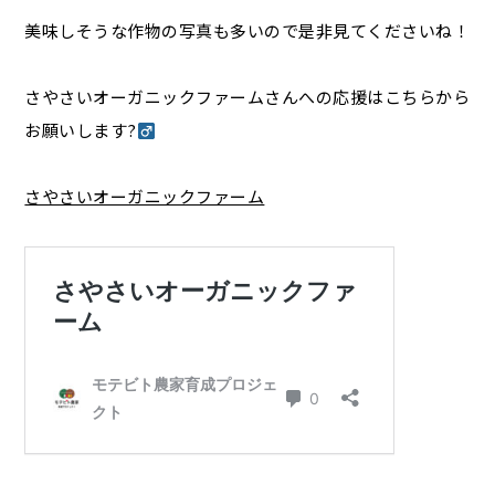
美味しそうな作物の写真も多いので是非見てくださいね！
さやさいオーガニックファームさんへの応援はこちらから
お願いします?‍
さやさいオーガニックファーム