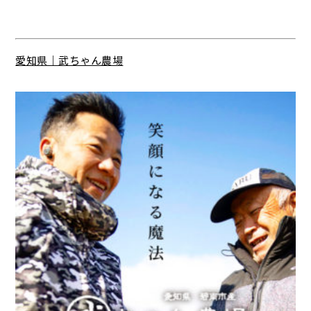
愛知県｜武ちゃん農場