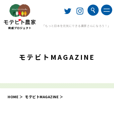
「もっと日本を元気にできる農家さんになろう！」
モテビトMAGAZINE
HOME
モテビトMAGAZINE