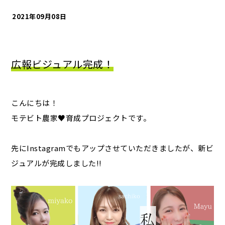
2021年09月08日
広報ビジュアル完成！
こんにちは！
モテビト農家♥育成プロジェクトです。
先にInstagramでもアップさせていただきましたが、新ビ
ジュアルが完成しました!!