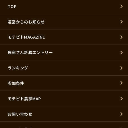
TOP
運営からのお知らせ
モテビトMAGAZINE
農家さん新着エントリー
ランキング
参加条件
モテビト農家MAP
お問い合わせ