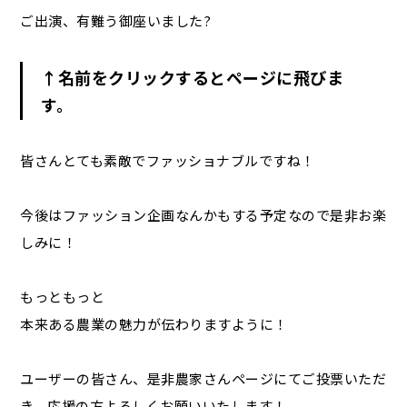
ご出演、有難う御座いました?
↑名前をクリックするとページに飛びま
す。
皆さんとても素敵でファッショナブルですね！
今後はファッション企画なんかもする予定なので是非お楽
しみに！
もっともっと
本来ある農業の魅力が伝わりますように！
ユーザーの皆さん、是非農家さんページにてご投票いただ
き、応援の方よろしくお願いいたします！