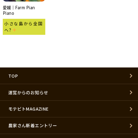
愛媛｜Farm Pian
Piano
小さな島から全国
へ?
TOP
運営からのお知らせ
モテビトMAGAZINE
農家さん新着エントリー