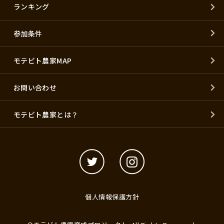
ランキング
参加条件
モテビト農家MAP
お問い合わせ
モテビト農家とは？
個人情報保護方針