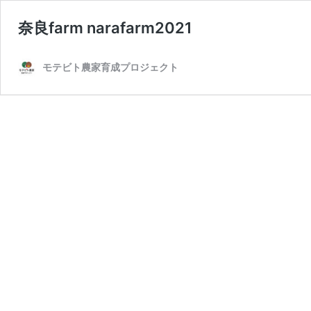
奈良farm narafarm2021
モテビト農家育成プロジェクト